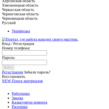
Херсонская область
Хмельницкая область
Черкасская область
Черниговская область
Черновицкая область
Русский
Українська
Вход / Регистрация
Номер телефона:
Пароль:
Войти
Регистрация
Забыли пароль?
Восстановить
NEW
Поиск материалов
Работники
Заказы
Калькулятор ремонта
Расценки