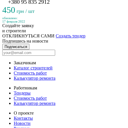
+380 95 835 2912
450
грн / шт
обновлено:
17 февраля 2022
Создайте заявку
и строители
ОТКЛИКНУТЬСЯ САМИ
Создать тендер
Подпишись на новости
Подписаться
Заказчикам
Каталог строителей
Стоимость работ
Калькулятор ремонта
Работникам
Тендеры
Стоимость работ
Калькулятор ремонта
О проекте
Контакты
Новости