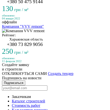
+380 50 475 9144
130
грн / м²
обновлено:
04 января 2022
оффлайн
Компания "VVV remont"
Рейтинг:
Харьковская область
+380 73 829 9056
250
грн / м²
обновлено:
11 февраля 2022
Создайте заявку
и строители
ОТКЛИКНУТЬСЯ САМИ
Создать тендер
Подпишись на новости
Подписаться
Заказчикам
Каталог строителей
Стоимость работ
Калькулятор ремонта