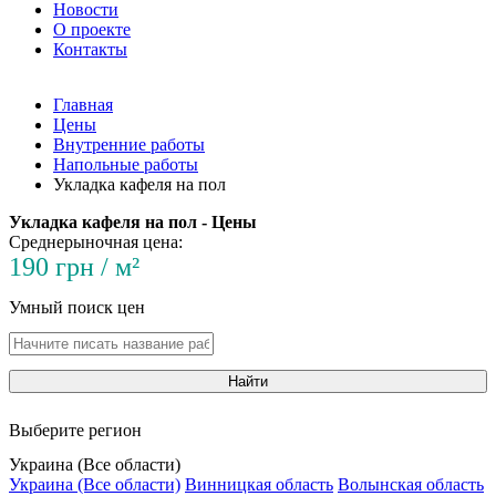
Новости
О проекте
Контакты
Главная
Цены
Внутренние работы
Напольные работы
Укладка кафеля на пол
Укладка кафеля на пол - Цены
Среднерыночная цена:
190 грн / м²
Умный поиск цен
Найти
Выберите регион
Украина (Все области)
Украина (Все области)
Винницкая область
Волынская область