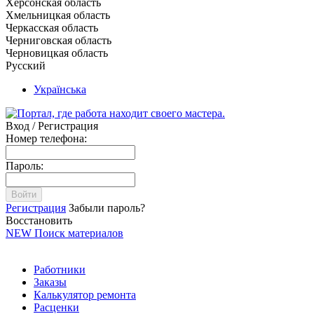
Херсонская область
Хмельницкая область
Черкасская область
Черниговская область
Черновицкая область
Русский
Українська
Вход / Регистрация
Номер телефона:
Пароль:
Войти
Регистрация
Забыли пароль?
Восстановить
NEW
Поиск материалов
Работники
Заказы
Калькулятор ремонта
Расценки