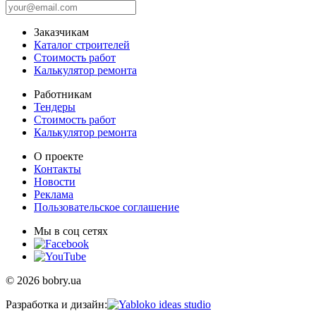
Заказчикам
Каталог строителей
Стоимость работ
Калькулятор ремонта
Работникам
Тендеры
Стоимость работ
Калькулятор ремонта
О проекте
Контакты
Новости
Реклама
Пользовательское соглашение
Мы в соц сетях
© 2026 bobry.ua
Разработка и дизайн: