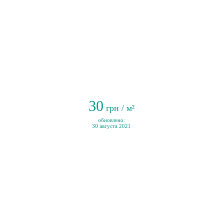
30
грн / м²
обновлено:
30 августа 2021