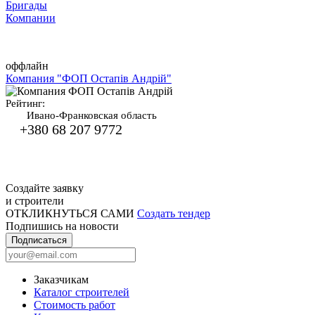
Бригады
Компании
оффлайн
Компания "ФОП Остапів Андрій"
Рейтинг:
Ивано-Франковская область
+380 68 207 9772
Создайте заявку
и строители
ОТКЛИКНУТЬСЯ САМИ
Создать тендер
Подпишись на новости
Подписаться
Заказчикам
Каталог строителей
Стоимость работ