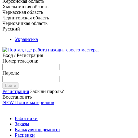
Херсонская область
Хмельницкая область
Черкасская область
Черниговская область
Черновицкая область
Русский
Українська
Вход / Регистрация
Номер телефона:
Пароль:
Войти
Регистрация
Забыли пароль?
Восстановить
NEW
Поиск материалов
Работники
Заказы
Калькулятор ремонта
Расценки