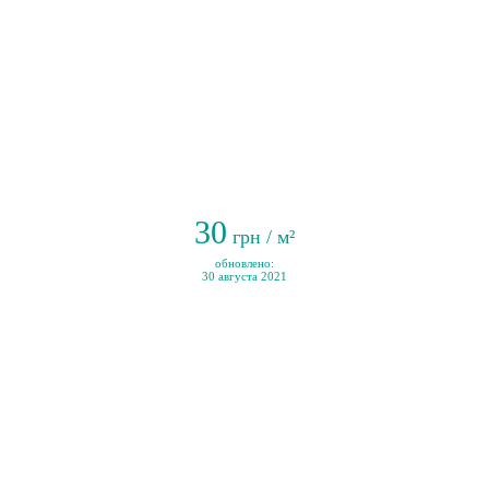
30
грн / м²
обновлено:
30 августа 2021