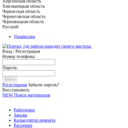
Херсонская область
Хмельницкая область
Черкасская область
Черниговская область
Черновицкая область
Русский
Українська
Вход / Регистрация
Номер телефона:
Пароль:
Войти
Регистрация
Забыли пароль?
Восстановить
NEW
Поиск материалов
Работники
Заказы
Калькулятор ремонта
Расценки