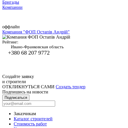
Бригады
Компании
оффлайн
Компания "ФОП Остапів Андрій"
Рейтинг:
Ивано-Франковская область
+380 68 207 9772
Создайте заявку
и строители
ОТКЛИКНУТЬСЯ САМИ
Создать тендер
Подпишись на новости
Подписаться
Заказчикам
Каталог строителей
Стоимость работ