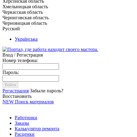
Херсонская область
Хмельницкая область
Черкасская область
Черниговская область
Черновицкая область
Русский
Українська
Вход / Регистрация
Номер телефона:
Пароль:
Войти
Регистрация
Забыли пароль?
Восстановить
NEW
Поиск материалов
Работники
Заказы
Калькулятор ремонта
Расценки