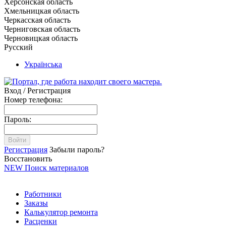
Херсонская область
Хмельницкая область
Черкасская область
Черниговская область
Черновицкая область
Русский
Українська
Вход / Регистрация
Номер телефона:
Пароль:
Войти
Регистрация
Забыли пароль?
Восстановить
NEW
Поиск материалов
Работники
Заказы
Калькулятор ремонта
Расценки