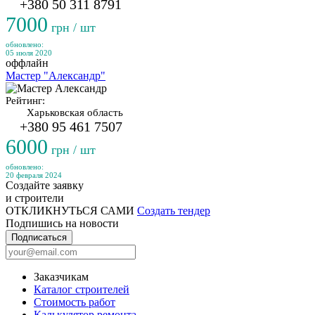
+380 50 311 8791
7000
грн / шт
обновлено:
05 июля 2020
оффлайн
Мастер "Александр"
Рейтинг:
Харьковская область
+380 95 461 7507
6000
грн / шт
обновлено:
20 февраля 2024
Создайте заявку
и строители
ОТКЛИКНУТЬСЯ САМИ
Создать тендер
Подпишись на новости
Подписаться
Заказчикам
Каталог строителей
Стоимость работ
Калькулятор ремонта