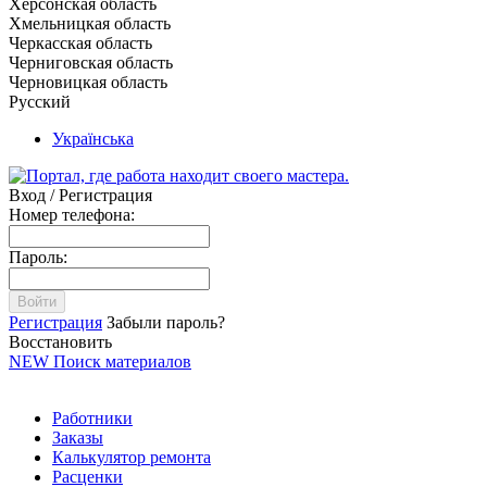
Херсонская область
Хмельницкая область
Черкасская область
Черниговская область
Черновицкая область
Русский
Українська
Вход / Регистрация
Номер телефона:
Пароль:
Войти
Регистрация
Забыли пароль?
Восстановить
NEW
Поиск материалов
Работники
Заказы
Калькулятор ремонта
Расценки