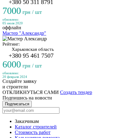
+380 50 311 8791
7000
грн / шт
обновлено:
05 июля 2020
оффлайн
Мастер "Александр"
Рейтинг:
Харьковская область
+380 95 461 7507
6000
грн / шт
обновлено:
20 февраля 2024
Создайте заявку
и строители
ОТКЛИКНУТЬСЯ САМИ
Создать тендер
Подпишись на новости
Подписаться
Заказчикам
Каталог строителей
Стоимость работ
Калькулятор ремонта