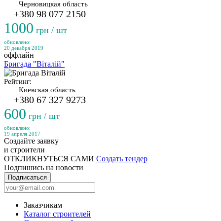
Черновицкая область
+380 98 077 2150
1000
грн / шт
обновлено:
20 декабря 2019
оффлайн
Бригада "Віталій"
Рейтинг:
Киевская область
+380 67 327 9273
600
грн / шт
обновлено:
19 апреля 2017
Создайте заявку
и строители
ОТКЛИКНУТЬСЯ САМИ
Создать тендер
Подпишись на новости
Подписаться
Заказчикам
Каталог строителей