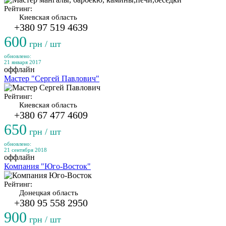
Рейтинг:
Киевская область
+380 97 519 4639
600
грн / шт
обновлено:
21 января 2017
оффлайн
Мастер "Сергей Павлович"
Рейтинг:
Киевская область
+380 67 477 4609
650
грн / шт
обновлено:
21 сентября 2018
оффлайн
Компания "Юго-Восток"
Рейтинг:
Донецкая область
+380 95 558 2950
900
грн / шт