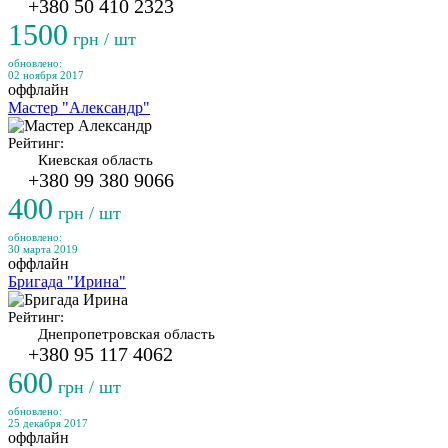
+380 50 410 2323
1500
грн / шт
обновлено:
02 ноября 2017
оффлайн
Мастер "Александр"
Рейтинг:
Киевская область
+380 99 380 9066
400
грн / шт
обновлено:
30 марта 2019
оффлайн
Бригада "Ирина"
Рейтинг:
Днепропетровская область
+380 95 117 4062
600
грн / шт
обновлено:
25 декабря 2017
оффлайн