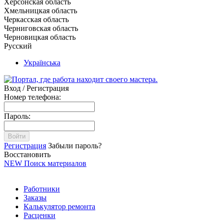
Херсонская область
Хмельницкая область
Черкасская область
Черниговская область
Черновицкая область
Русский
Українська
Вход / Регистрация
Номер телефона:
Пароль:
Войти
Регистрация
Забыли пароль?
Восстановить
NEW
Поиск материалов
Работники
Заказы
Калькулятор ремонта
Расценки