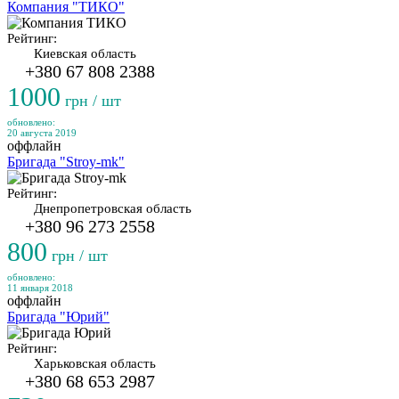
Компания "ТИКО"
Рейтинг:
Киевская область
+380 67 808 2388
1000
грн / шт
обновлено:
20 августа 2019
оффлайн
Бригада "Stroy-mk"
Рейтинг:
Днепропетровская область
+380 96 273 2558
800
грн / шт
обновлено:
11 января 2018
оффлайн
Бригада "Юрий"
Рейтинг:
Харьковская область
+380 68 653 2987