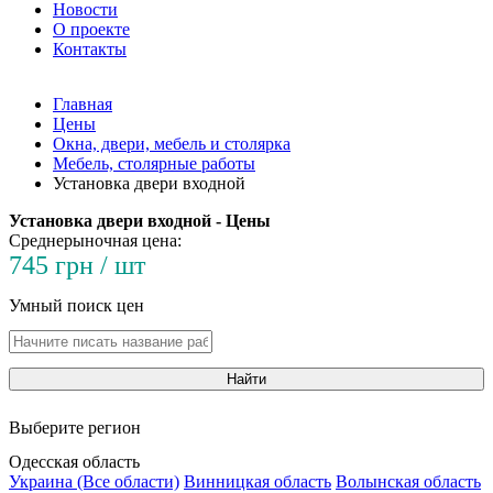
Новости
О проекте
Контакты
Главная
Цены
Окна, двери, мебель и столярка
Мебель, столярные работы
Установка двери входной
Установка двери входной - Цены
Среднерыночная цена:
745 грн / шт
Умный поиск цен
Найти
Выберите регион
Одесская область
Украина (Все области)
Винницкая область
Волынская область