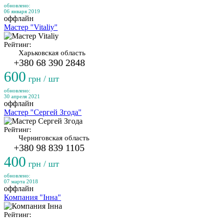
обновлено:
06 января 2019
оффлайн
Мастер "Vitaliy"
Рейтинг:
Харьковская область
+380 68 390 2848
600
грн / шт
обновлено:
30 апреля 2021
оффлайн
Мастер "Сергей Згода"
Рейтинг:
Черниговская область
+380 98 839 1105
400
грн / шт
обновлено:
07 марта 2018
оффлайн
Компания "Інна"
Рейтинг: