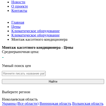
Новости
О проекте
Контакты
Главная
Цены
Климатическое оборудование
Климатическое оборудование
Монтаж кассетного кондиционера
Монтаж кассетного кондиционера - Цены
Среднерыночная цена:
-
Умный поиск цен
Найти
Выберите регион
Николаевская область
Украина (Все области)
Винницкая область
Волынская область