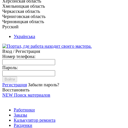
Херсонская область
Хмельницкая область
Черкасская область
Черниговская область
Черновицкая область
Русский
Українська
Вход / Регистрация
Номер телефона:
Пароль:
Войти
Регистрация
Забыли пароль?
Восстановить
NEW
Поиск материалов
Работники
Заказы
Калькулятор ремонта
Расценки