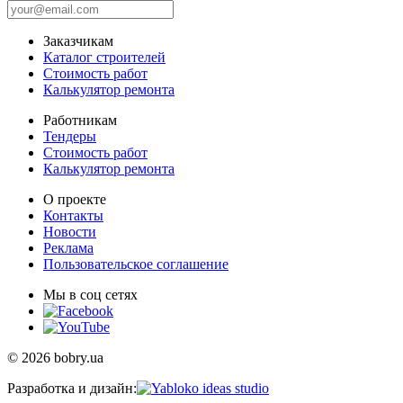
Заказчикам
Каталог строителей
Стоимость работ
Калькулятор ремонта
Работникам
Тендеры
Стоимость работ
Калькулятор ремонта
О проекте
Контакты
Новости
Реклама
Пользовательское соглашение
Мы в соц сетях
© 2026 bobry.ua
Разработка и дизайн: