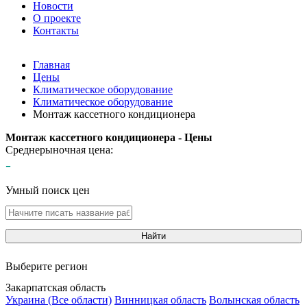
Новости
О проекте
Контакты
Главная
Цены
Климатическое оборудование
Климатическое оборудование
Монтаж кассетного кондиционера
Монтаж кассетного кондиционера - Цены
Среднерыночная цена:
-
Умный поиск цен
Найти
Выберите регион
Закарпатская область
Украина (Все области)
Винницкая область
Волынская область