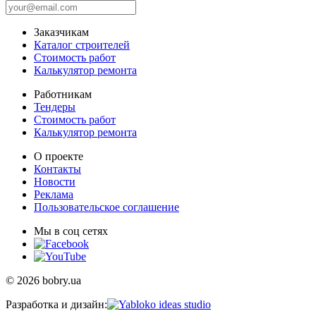
Заказчикам
Каталог строителей
Стоимость работ
Калькулятор ремонта
Работникам
Тендеры
Стоимость работ
Калькулятор ремонта
О проекте
Контакты
Новости
Реклама
Пользовательское соглашение
Мы в соц сетях
© 2026 bobry.ua
Разработка и дизайн: