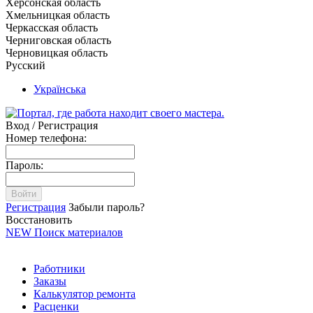
Херсонская область
Хмельницкая область
Черкасская область
Черниговская область
Черновицкая область
Русский
Українська
Вход / Регистрация
Номер телефона:
Пароль:
Войти
Регистрация
Забыли пароль?
Восстановить
NEW
Поиск материалов
Работники
Заказы
Калькулятор ремонта
Расценки