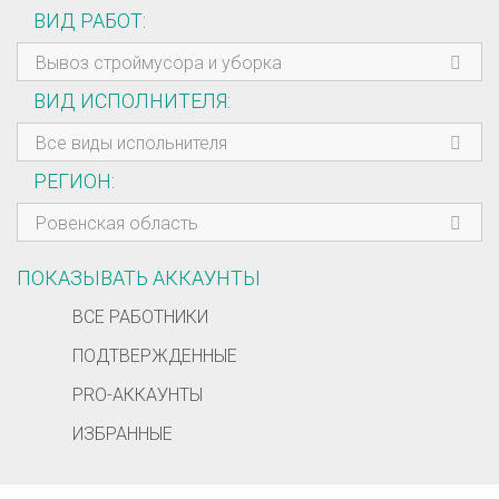
ВИД РАБОТ
Вывоз строймусора и уборка
ВИД ИСПОЛНИТЕЛЯ
Все виды испольнителя
РЕГИОН
Ровенская область
ПОКАЗЫВАТЬ АККАУНТЫ
ВСЕ РАБОТНИКИ
ПОДТВЕРЖДЕННЫЕ
PRO-АККАУНТЫ
ИЗБРАННЫЕ