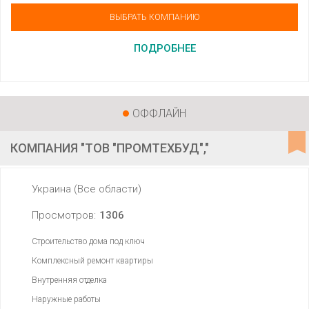
ВЫБРАТЬ КОМПАНИЮ
ПОДРОБНЕЕ
ОФФЛАЙН
КОМПАНИЯ "ТОВ "ПРОМТЕХБУД","
Украина (Все области)
Просмотров:
1306
Строительство дома под ключ
Комплексный ремонт квартиры
Внутренняя отделка
Наружные работы