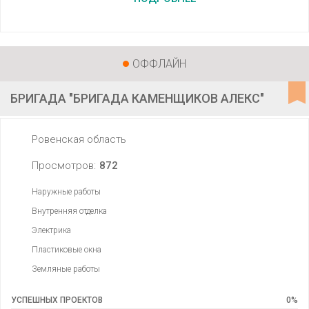
ОФФЛАЙН
БРИГАДА "БРИГАДА КАМЕНЩИКОВ АЛЕКС"
Ровенская область
Просмотров:
872
Наружные работы
Внутренняя отделка
Электрика
Пластиковые окна
Земляные работы
УСПЕШНЫХ ПРОЕКТОВ
0
%