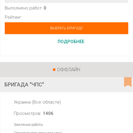
Выполнено работ:
0
Рейтинг:
ВЫБРАТЬ БРИГАДУ
ПОДРОБНЕЕ
ОФФЛАЙН
БРИГАДА "ЧПС"
Украина (Все области)
Просмотров:
1406
Земляные работы