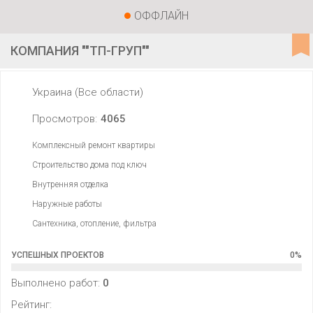
ОФФЛАЙН
КОМПАНИЯ ""ТП-ГРУП""
Украина (Все области)
Просмотров:
4065
Комплексный ремонт квартиры
Строительство дома под ключ
Внутренняя отделка
Наружные работы
Сантехника, отопление, фильтра
УСПЕШНЫХ ПРОЕКТОВ
0
%
Выполнено работ:
0
Рейтинг: