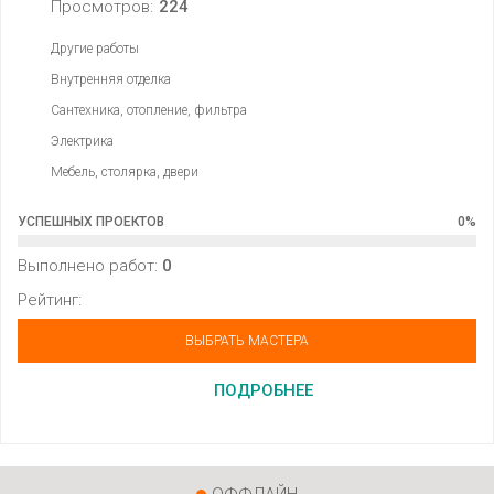
Просмотров:
224
Другие работы
Внутренняя отделка
Сантехника, отопление, фильтра
Электрика
Мебель, столярка, двери
УСПЕШНЫХ ПРОЕКТОВ
0
%
Выполнено работ:
0
Рейтинг:
ВЫБРАТЬ МАСТЕРА
ПОДРОБНЕЕ