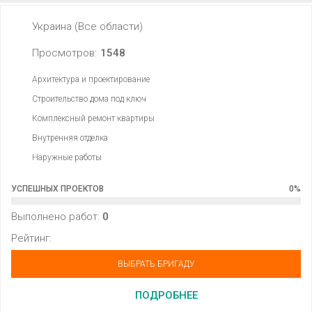
Украина (Все области)
Просмотров:
1548
Архитектура и проектирование
Строительство дома под ключ
Комплексный ремонт квартиры
Внутренняя отделка
Наружные работы
УСПЕШНЫХ ПРОЕКТОВ
0
%
Выполнено работ:
0
Рейтинг:
ВЫБРАТЬ БРИГАДУ
ПОДРОБНЕЕ