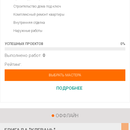
Строительство дома под ключ
Комплексный ремонт квартиры
Внутренняя отделка
Наружные работы
УСПЕШНЫХ ПРОЕКТОВ
0
%
Выполнено работ:
0
Рейтинг:
ВЫБРАТЬ МАСТЕРА
ПОДРОБНЕЕ
ОФФЛАЙН