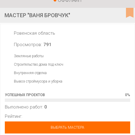
ОФФЛАЙН
МАСТЕР "ВАНЯ БРОВЧУК"
Ровенская область
Просмотров:
791
Земляные работы
Строительство дома под ключ
Внутренняя отделка
Вывоз строймусора и уборка
УСПЕШНЫХ ПРОЕКТОВ
0
%
Выполнено работ:
0
Рейтинг:
ВЫБРАТЬ МАСТЕРА