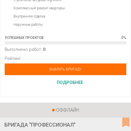
Строительство дома под ключ
Комплексный ремонт квартиры
Внутренняя отделка
Наружные работы
УСПЕШНЫХ ПРОЕКТОВ
0
%
Выполнено работ:
0
Рейтинг:
ВЫБРАТЬ БРИГАДУ
ПОДРОБНЕЕ
ОФФЛАЙН
БРИГАДА "ПРОФЕССИОНАЛ"