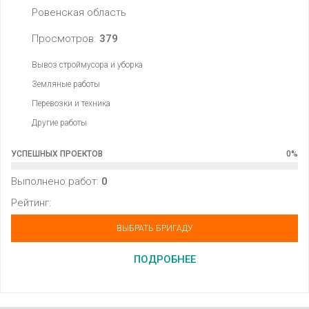
Ровенская область
Просмотров:
379
Вывоз строймусора и уборка
Земляные работы
Перевозки и техника
Другие работы
УСПЕШНЫХ ПРОЕКТОВ
0
%
Выполнено работ:
0
Рейтинг:
ВЫБРАТЬ БРИГАДУ
ПОДРОБНЕЕ