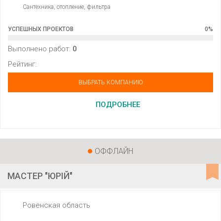
Сантехника, отопление, фильтра
УСПЕШНЫХ ПРОЕКТОВ
0
%
Выполнено работ:
0
Рейтинг:
ВЫБРАТЬ КОМПАНИЮ
ПОДРОБНЕЕ
ОФФЛАЙН
МАСТЕР "ЮРІЙ"
Ровенская область