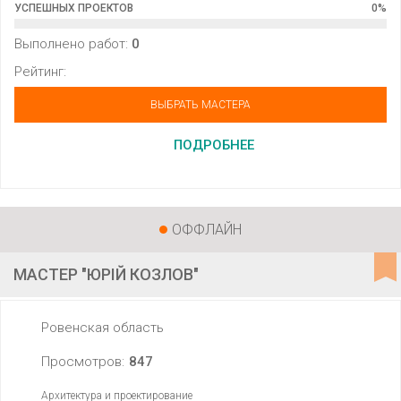
УСПЕШНЫХ ПРОЕКТОВ
0
%
Выполнено работ:
0
Рейтинг:
ВЫБРАТЬ МАСТЕРА
ПОДРОБНЕЕ
ОФФЛАЙН
МАСТЕР "ЮРІЙ КОЗЛОВ"
Ровенская область
Просмотров:
847
Архитектура и проектирование