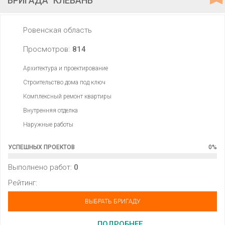
БРИГАДА "КЛЕВАНЬ"
Ровенская область
Просмотров:
814
Архитектура и проектирование
Строительство дома под ключ
Комплексный ремонт квартиры
Внутренняя отделка
Наружные работы
УСПЕШНЫХ ПРОЕКТОВ
0
%
Выполнено работ:
0
Рейтинг:
ВЫБРАТЬ БРИГАДУ
ПОДРОБНЕЕ