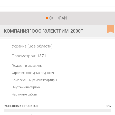
ОФФЛАЙН
КОМПАНИЯ "ООО "ЭЛЕКТРИМ-2000""
Украина (Все области)
Просмотров:
1371
Геодезия и скважины
Строительство дома под ключ
Комплексный ремонт квартиры
Внутренняя отделка
Наружные работы
УСПЕШНЫХ ПРОЕКТОВ
0
%