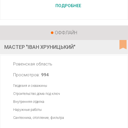
ПОДРОБНЕЕ
ОФФЛАЙН
МАСТЕР "ІВАН ХРУНИЦЬКИЙ"
Ровенская область
Просмотров:
994
Геодезия и скважины
Строительство дома под ключ
Внутренняя отделка
Наружные работы
Сантехника, отопление, фильтра