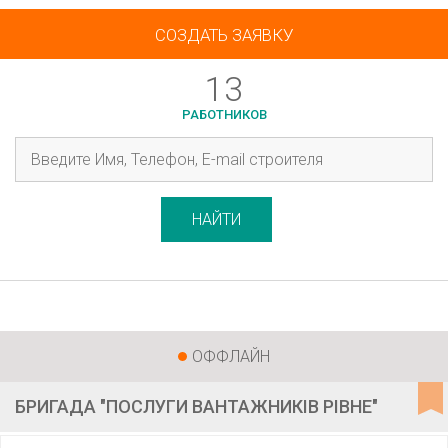
СОЗДАТЬ ЗАЯВКУ
13
РАБОТНИКОВ
НАЙТИ
ОФФЛАЙН
БРИГАДА "ПОСЛУГИ ВАНТАЖНИКІВ РІВНЕ"