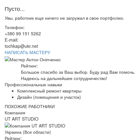
Пусто...
Увы, работник еще ничего не загружал в свое портфолио.
Телефон:
+380 99 151 5262
E-mail:
tochkap@ukr.net
НАПИСАТЬ МАСТЕРУ
Рейтинг:
Большое спасибо за Ваш выбор. Буду рад Вам помочь.
Надеюсь на дальнейшее сотрудничество!
Профессиональные навыки
Комплексный ремонт квартиры
Дизайн (помещения и участок)
ПОХОЖИЕ РАБОТНИКИ
Компания
UT ART STUDIO
Украина (Все области)
Рейтинг: