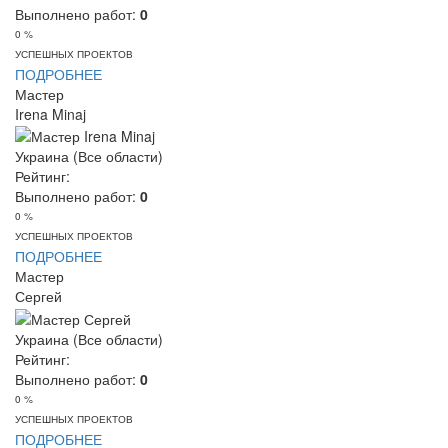
Выполнено работ:
0
0 %
УСПЕШНЫХ ПРОЕКТОВ
ПОДРОБНЕЕ
Мастер
Irena Minaj
Украина (Все области)
Рейтинг:
Выполнено работ:
0
0 %
УСПЕШНЫХ ПРОЕКТОВ
ПОДРОБНЕЕ
Мастер
Сергей
Украина (Все области)
Рейтинг:
Выполнено работ:
0
0 %
УСПЕШНЫХ ПРОЕКТОВ
ПОДРОБНЕЕ