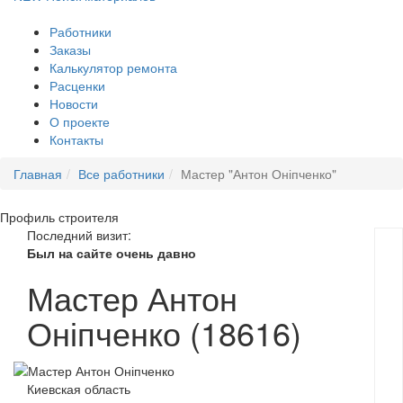
Работники
Заказы
Калькулятор ремонта
Расценки
Новости
О проекте
Контакты
Главная
Все работники
Мастер "Антон Оніпченко"
Профиль
строителя
Последний визит:
Был на сайте очень давно
Мастер Антон
Оніпченко (18616)
Киевская область