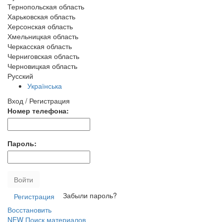
Тернопольская область
Харьковская область
Херсонская область
Хмельницкая область
Черкасская область
Черниговская область
Черновицкая область
Русский
Українська
Вход / Регистрация
Номер телефона:
Пароль:
Войти
Забыли пароль?
Регистрация
Восстановить
NEW
Поиск материалов