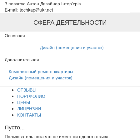
З повагою Антон Дизайнер Інтер'єрів.
E-mail: tochkap@ukr.net
СФЕРА ДЕЯТЕЛЬНОСТИ
Основная
Дизайн (помещения и участок)
Дополнительная
Комплексный ремонт квартиры
Дизайн (помещения и участок)
ОТЗЫВЫ
ПОРТФОЛИО
ЦЕНЫ
ЛИЦЕНЗИИ
КОНТАКТЫ
Пусто...
Пользователь пока что не имеет ни одного отзыва.