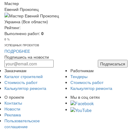
Мастер
Евений Прокопец
Украина (Все области)
Рейтинг:
Выполнено работ:
0
0 %
УСПЕШНЫХ ПРОЕКТОВ
ПОДРОБНЕЕ
Подпишись на новости
Подписаться
Заказчикам
Работникам
Каталог строителей
Тендеры
Стоимость работ
Стоимость работ
Калькулятор ремонта
Калькулятор ремонта
О проекте
Мы в соц сетях
Контакты
Новости
Реклама
Пользовательское
соглашение