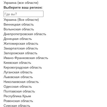
Украина (все области)
Выберите ваш регион:
Украина (Все области)
Винницкая область
Волынская область
Днепропетровская область
Донецкая область
Житомирская область
Закарпатская область
Запорожская область
Ивано-Франковская область
Киевская область
Кировоградская область
Луганская область
Львовская область
Николаевская область
Одесская область
Полтавская область
Республика Крым
Ровенская область
Сумская область