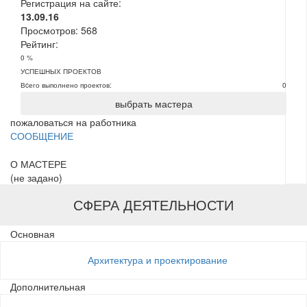
Регистрация на сайте:
13.09.16
Просмотров:
568
Рейтинг:
0 %
УСПЕШНЫХ ПРОЕКТОВ
Вcего выполнено проектов:
0
выбрать мастера
пожаловаться на работника
СООБЩЕНИЕ
О МАСТЕРЕ
(не задано)
СФЕРА ДЕЯТЕЛЬНОСТИ
Основная
Архитектура и проектирование
Дополнительная