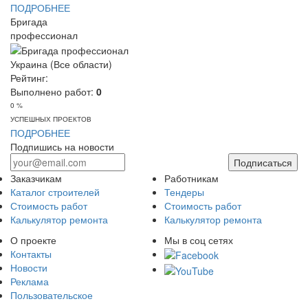
ПОДРОБНЕЕ
Бригада
профессионал
Украина (Все области)
Рейтинг:
Выполнено работ:
0
0 %
УСПЕШНЫХ ПРОЕКТОВ
ПОДРОБНЕЕ
Подпишись на новости
Подписаться
Заказчикам
Работникам
Каталог строителей
Тендеры
Стоимость работ
Стоимость работ
Калькулятор ремонта
Калькулятор ремонта
О проекте
Мы в соц сетях
Контакты
Новости
Реклама
Пользовательское