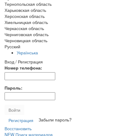
Тернопольская область
Харьковская область
Херсонская область
Хмельницкая область
Черкасская область
Черниговская область
Черновицкая область
Русский
Українська
Вход / Регистрация
Номер телефона:
Пароль:
Войти
Забыли пароль?
Регистрация
Восстановить
NEW
Поиск материалов