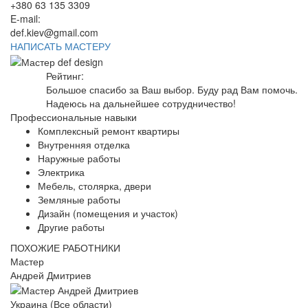
+380 63 135 3309
E-mail:
def.kiev@gmail.com
НАПИСАТЬ МАСТЕРУ
Рейтинг:
Большое спасибо за Ваш выбор. Буду рад Вам помочь.
Надеюсь на дальнейшее сотрудничество!
Профессиональные навыки
Комплексный ремонт квартиры
Внутренняя отделка
Наружные работы
Электрика
Мебель, столярка, двери
Земляные работы
Дизайн (помещения и участок)
Другие работы
ПОХОЖИЕ РАБОТНИКИ
Мастер
Андрей Дмитриев
Украина (Все области)