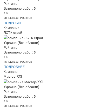
Рейтинг:
Выполнено работ:
0
0 %
УСПЕШНЫХ ПРОЕКТОВ
ПОДРОБНЕЕ
Компания
ЛСТК строй
Украина (Все области)
Рейтинг:
Выполнено работ:
0
0 %
УСПЕШНЫХ ПРОЕКТОВ
ПОДРОБНЕЕ
Компания
Мастер-XXI
Украина (Все области)
Рейтинг:
Выполнено работ:
0
0 %
УСПЕШНЫХ ПРОЕКТОВ