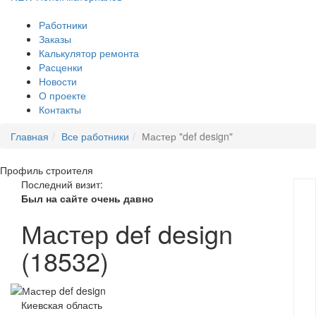
Работники
Заказы
Калькулятор ремонта
Расценки
Новости
О проекте
Контакты
Главная
Все работники
Мастер "def design"
Профиль
строителя
Последний визит:
Был на сайте очень давно
Мастер def design
(18532)
Киевская область