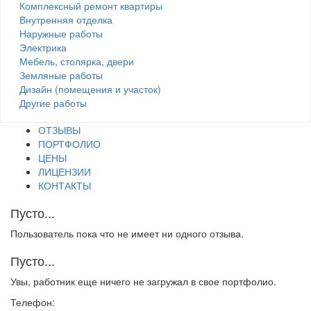
Комплексный ремонт квартиры
Внутренняя отделка
Наружные работы
Электрика
Мебель, столярка, двери
Земляные работы
Дизайн (помещения и участок)
Другие работы
ОТЗЫВЫ
ПОРТФОЛИО
ЦЕНЫ
ЛИЦЕНЗИИ
КОНТАКТЫ
Пусто...
Пользователь пока что не имеет ни одного отзыва.
Пусто...
Увы, работник еще ничего не загружал в свое портфолио.
Телефон: