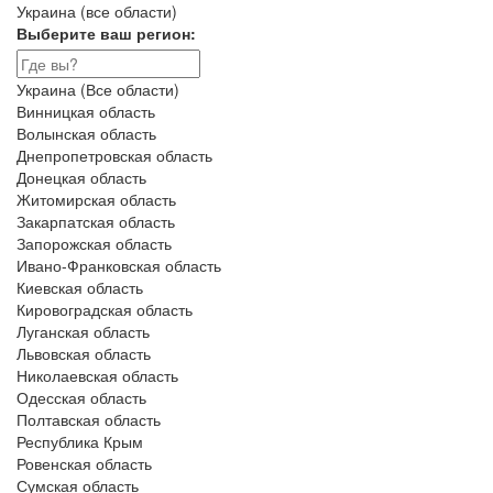
Украина (все области)
Выберите ваш регион:
Украина (Все области)
Винницкая область
Волынская область
Днепропетровская область
Донецкая область
Житомирская область
Закарпатская область
Запорожская область
Ивано-Франковская область
Киевская область
Кировоградская область
Луганская область
Львовская область
Николаевская область
Одесская область
Полтавская область
Республика Крым
Ровенская область
Сумская область