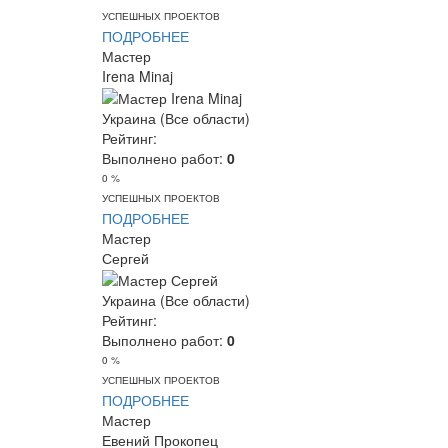
УСПЕШНЫХ ПРОЕКТОВ
ПОДРОБНЕЕ
Мастер
Irena Minaj
Украина (Все области)
Рейтинг:
Выполнено работ:
0
0 %
УСПЕШНЫХ ПРОЕКТОВ
ПОДРОБНЕЕ
Мастер
Сергей
Украина (Все области)
Рейтинг:
Выполнено работ:
0
0 %
УСПЕШНЫХ ПРОЕКТОВ
ПОДРОБНЕЕ
Мастер
Евений Прокопец