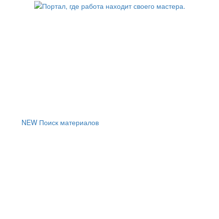
NEW
Поиск материалов