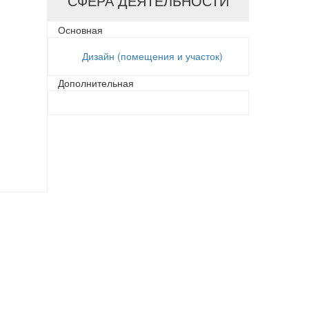
СФЕРА ДЕЯТЕЛЬНОСТИ
Основная
Дизайн (помещения и участок)
Дополнительная