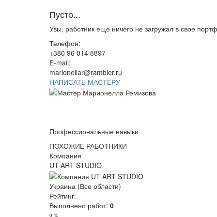
Пусто...
Увы, работник еще ничего не загружал в свое порт
Телефон:
+380 96 014 8897
E-mail:
marionellar@rambler.ru
НАПИСАТЬ МАСТЕРУ
Профессиональные навыки
ПОХОЖИЕ РАБОТНИКИ
Компания
UT ART STUDIO
Украина (Все области)
Рейтинг:
Выполнено работ:
0
0 %