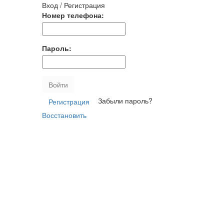
Вход / Регистрация
Номер телефона:
Пароль:
Войти
Забыли пароль?
Регистрация
Восстановить