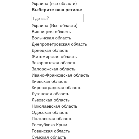
Украина (все области)
Выберите ваш регион:
Украина (Все области)
Винницкая область
Волынская область
Днепропетровская область
Донецкая область
Житомирская область
Закарпатская область
Запорожская область
Ивано-Франковская область
Киевская область
Кировоградская область
Луганская область
Львовская область
Николаевская область
Одесская область
Полтавская область
Республика Крым
Ровенская область
Сумская область