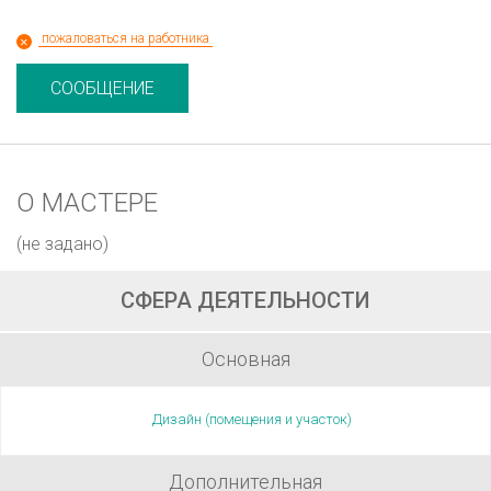
пожаловаться на работника
СООБЩЕНИЕ
О МАСТЕРЕ
(не задано)
СФЕРА ДЕЯТЕЛЬНОСТИ
Основная
Дизайн (помещения и участок)
Дополнительная