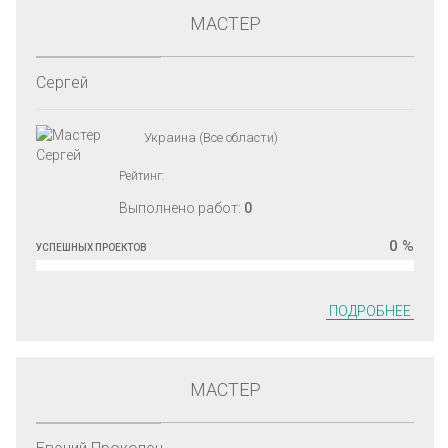
МАСТЕР
Сергей
Украина (Все области)
Рейтинг:
Выполнено работ:
0
0 %
УСПЕШНЫХ ПРОЕКТОВ
ПОДРОБНЕЕ
МАСТЕР