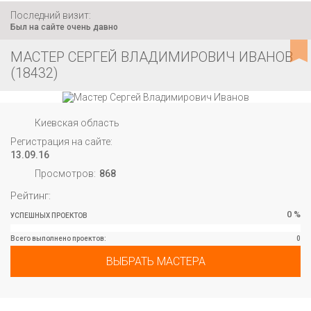
Последний визит:
Был на сайте очень давно
МАСТЕР СЕРГЕЙ ВЛАДИМИРОВИЧ ИВАНОВ
(18432)
Киевская область
Регистрация на сайте:
13.09.16
Просмотров:
868
Рейтинг:
0 %
УСПЕШНЫХ ПРОЕКТОВ
Вcего выполнено проектов:
0
ВЫБРАТЬ МАСТЕРА