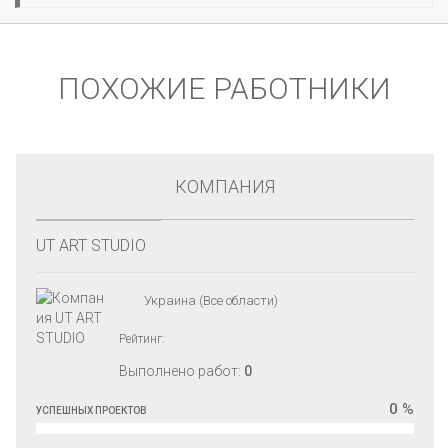
ПОХОЖИЕ РАБОТНИКИ
КОМПАНИЯ
UT ART STUDIO
Украина (Все области)
Рейтинг:
Выполнено работ:
0
0 %
УСПЕШНЫХ ПРОЕКТОВ