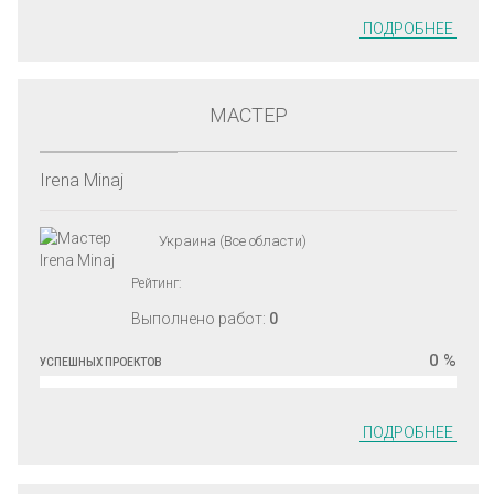
ПОДРОБНЕЕ
МАСТЕР
Irena Minaj
Украина (Все области)
Рейтинг:
Выполнено работ:
0
0 %
УСПЕШНЫХ ПРОЕКТОВ
ПОДРОБНЕЕ