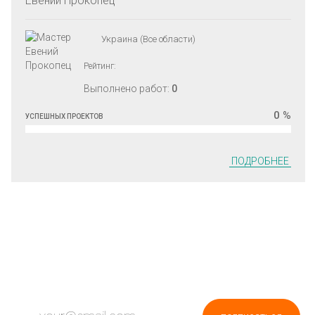
Евений Прокопец
Украина (Все области)
Рейтинг:
Выполнено работ:
0
0 %
УСПЕШНЫХ ПРОЕКТОВ
ПОДРОБНЕЕ
ПОДПИШИСЬ НА НОВОСТИ