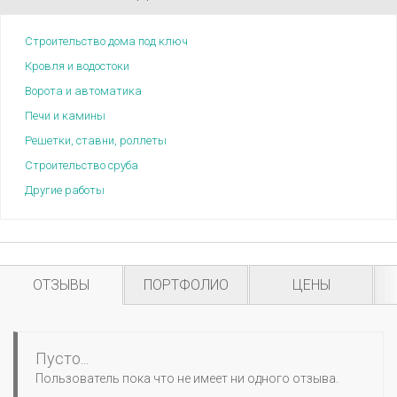
Строительство дома под ключ
Кровля и водостоки
Ворота и автоматика
Печи и камины
Решетки, ставни, роллеты
Строительство сруба
Другие работы
ОТЗЫВЫ
ПОРТФОЛИО
ЦЕНЫ
Пусто...
Пользователь пока что не имеет ни одного отзыва.