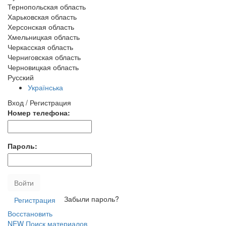
Тернопольская область
Харьковская область
Херсонская область
Хмельницкая область
Черкасская область
Черниговская область
Черновицкая область
Русский
Українська
Вход / Регистрация
Номер телефона:
Пароль:
Войти
Забыли пароль?
Регистрация
Восстановить
NEW
Поиск материалов