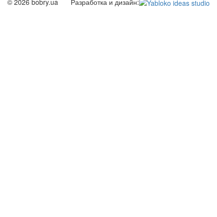
© 2026 bobry.ua
Разработка и дизайн: