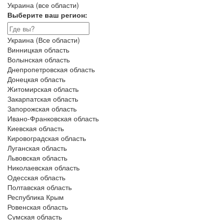
Украина (все области)
Выберите ваш регион:
Украина (Все области)
Винницкая область
Волынская область
Днепропетровская область
Донецкая область
Житомирская область
Закарпатская область
Запорожская область
Ивано-Франковская область
Киевская область
Кировоградская область
Луганская область
Львовская область
Николаевская область
Одесская область
Полтавская область
Республика Крым
Ровенская область
Сумская область