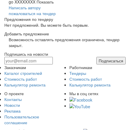
go XXXXXXXX
Показать
Написать автору
пожаловаться на тендер
Предложения по тендеру
Нет предложений. Вы можете быть первым.
Добавить предложение
Возможность оставлять предложения ограничена, тендер
закрыт.
Подпишись на новости
Подписаться
Заказчикам
Работникам
Каталог строителей
Тендеры
Стоимость работ
Стоимость работ
Калькулятор ремонта
Калькулятор ремонта
О проекте
Мы в соц сетях
Контакты
Новости
Реклама
Пользовательское
соглашение