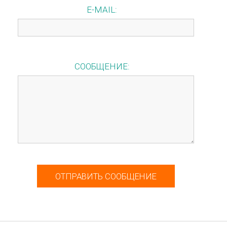
E-MAIL
СООБЩЕНИЕ
ОТПРАВИТЬ СООБЩЕНИЕ