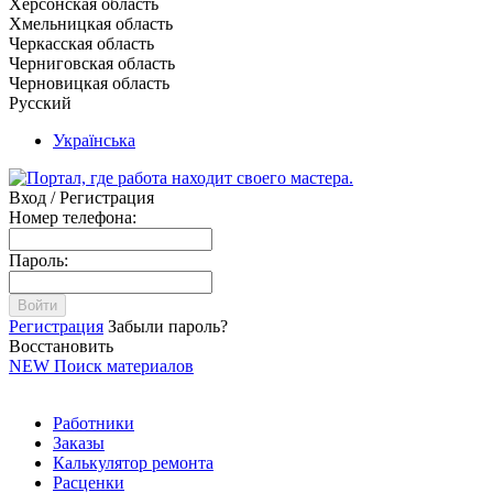
Херсонская область
Хмельницкая область
Черкасская область
Черниговская область
Черновицкая область
Русский
Українська
Вход / Регистрация
Номер телефона:
Пароль:
Войти
Регистрация
Забыли пароль?
Восстановить
NEW
Поиск материалов
Работники
Заказы
Калькулятор ремонта
Расценки