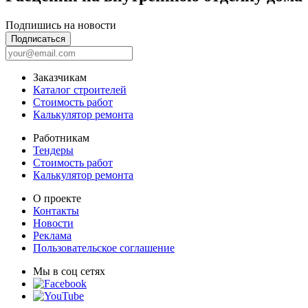
Подпишись на новости
Подписаться
Заказчикам
Каталог строителей
Стоимость работ
Калькулятор ремонта
Работникам
Тендеры
Стоимость работ
Калькулятор ремонта
О проекте
Контакты
Новости
Реклама
Пользовательское соглашение
Мы в соц сетях