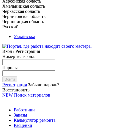
Херсонская область
Хмельницкая область
Черкасская область
Черниговская область
Черновицкая область
Русский
Українська
Вход / Регистрация
Номер телефона:
Пароль:
Войти
Регистрация
Забыли пароль?
Восстановить
NEW
Поиск материалов
Работники
Заказы
Калькулятор ремонта
Расценки