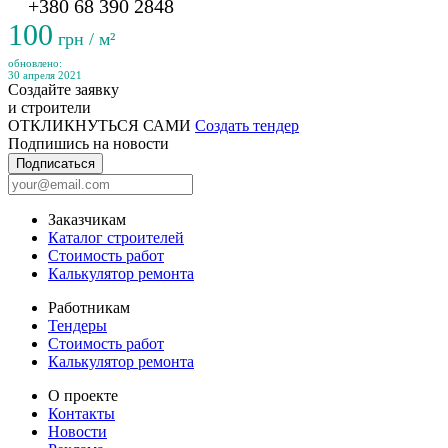
+380 68 390 2848
100
грн / м²
обновлено:
30 апреля 2021
Создайте заявку
и строители
ОТКЛИКНУТЬСЯ САМИ
Создать тендер
Подпишись на новости
Подписаться
Заказчикам
Каталог строителей
Стоимость работ
Калькулятор ремонта
Работникам
Тендеры
Стоимость работ
Калькулятор ремонта
О проекте
Контакты
Новости