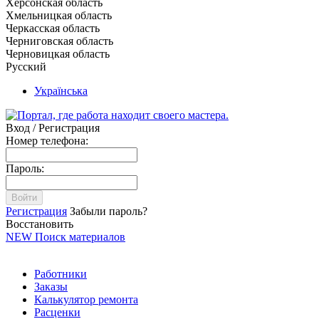
Херсонская область
Хмельницкая область
Черкасская область
Черниговская область
Черновицкая область
Русский
Українська
Вход / Регистрация
Номер телефона:
Пароль:
Войти
Регистрация
Забыли пароль?
Восстановить
NEW
Поиск материалов
Работники
Заказы
Калькулятор ремонта
Расценки