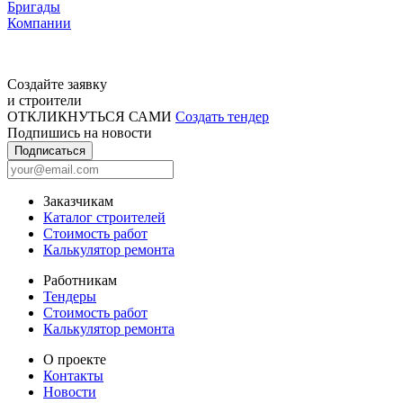
Бригады
Компании
Создайте заявку
и строители
ОТКЛИКНУТЬСЯ САМИ
Создать тендер
Подпишись на новости
Подписаться
Заказчикам
Каталог строителей
Стоимость работ
Калькулятор ремонта
Работникам
Тендеры
Стоимость работ
Калькулятор ремонта
О проекте
Контакты
Новости