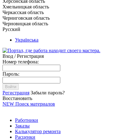
Херсонская область
Хмельницкая область
Черкасская область
Черниговская область
Черновицкая область
Русский
Українська
Вход / Регистрация
Номер телефона:
Пароль:
Войти
Регистрация
Забыли пароль?
Восстановить
NEW
Поиск материалов
Работники
Заказы
Калькулятор ремонта
Расценки