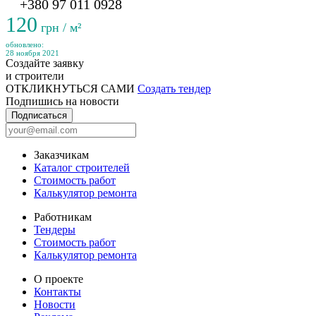
+380 97 011 0928
120
грн / м²
обновлено:
28 ноября 2021
Создайте заявку
и строители
ОТКЛИКНУТЬСЯ САМИ
Создать тендер
Подпишись на новости
Подписаться
Заказчикам
Каталог строителей
Стоимость работ
Калькулятор ремонта
Работникам
Тендеры
Стоимость работ
Калькулятор ремонта
О проекте
Контакты
Новости