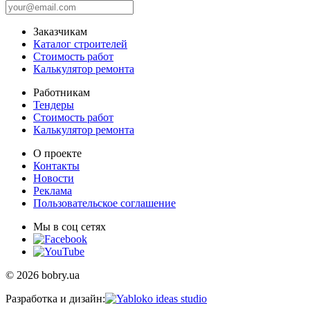
Заказчикам
Каталог строителей
Стоимость работ
Калькулятор ремонта
Работникам
Тендеры
Стоимость работ
Калькулятор ремонта
О проекте
Контакты
Новости
Реклама
Пользовательское соглашение
Мы в соц сетях
© 2026 bobry.ua
Разработка и дизайн: