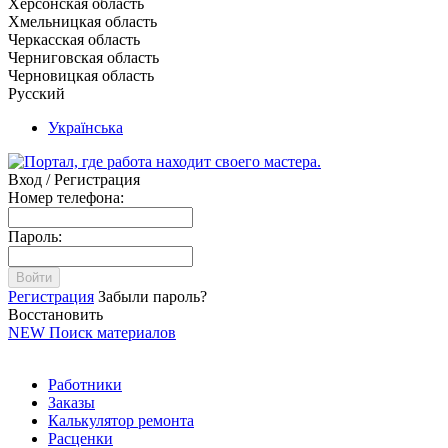
Херсонская область
Хмельницкая область
Черкасская область
Черниговская область
Черновицкая область
Русский
Українська
Вход / Регистрация
Номер телефона:
Пароль:
Войти
Регистрация
Забыли пароль?
Восстановить
NEW
Поиск материалов
Работники
Заказы
Калькулятор ремонта
Расценки