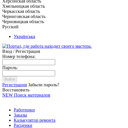
Херсонская область
Хмельницкая область
Черкасская область
Черниговская область
Черновицкая область
Русский
Українська
Вход / Регистрация
Номер телефона:
Пароль:
Войти
Регистрация
Забыли пароль?
Восстановить
NEW
Поиск материалов
Работники
Заказы
Калькулятор ремонта
Расценки