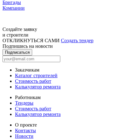
Бригады
Компании
Создайте заявку
и строители
ОТКЛИКНУТЬСЯ САМИ
Создать тендер
Подпишись на новости
Подписаться
Заказчикам
Каталог строителей
Стоимость работ
Калькулятор ремонта
Работникам
Тендеры
Стоимость работ
Калькулятор ремонта
О проекте
Контакты
Новости