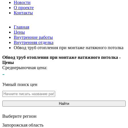
Новости
О проекте
Контакты
Главная
Цены
Внутренние работы
Внутренняя отделка
Обвод труб отопления при монтаже натяжного потолка
Обвод труб отопления при монтаже натяжного потолка -
Цены
Среднерыночная цена:
-
Умный поиск цен
Найти
Выберите регион
Запорожская область