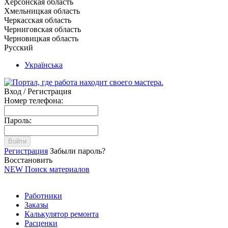
Херсонская область
Хмельницкая область
Черкасская область
Черниговская область
Черновицкая область
Русский
Українська
Вход / Регистрация
Номер телефона:
Пароль:
Войти
Регистрация
Забыли пароль?
Восстановить
NEW
Поиск материалов
Работники
Заказы
Калькулятор ремонта
Расценки