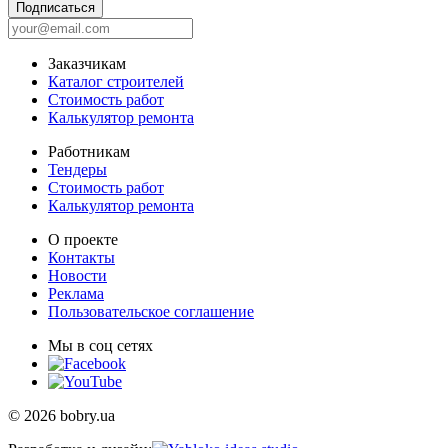
Подписаться
Заказчикам
Каталог строителей
Стоимость работ
Калькулятор ремонта
Работникам
Тендеры
Стоимость работ
Калькулятор ремонта
О проекте
Контакты
Новости
Реклама
Пользовательское соглашение
Мы в соц сетях
© 2026 bobry.ua