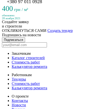
+380 97 011 0928
400
грн / м²
обновлено:
28 ноября 2021
Создайте заявку
и строители
ОТКЛИКНУТЬСЯ САМИ
Создать тендер
Подпишись на новости
Подписаться
Заказчикам
Каталог строителей
Стоимость работ
Калькулятор ремонта
Работникам
Тендеры
Стоимость работ
Калькулятор ремонта
О проекте
Контакты
Новости