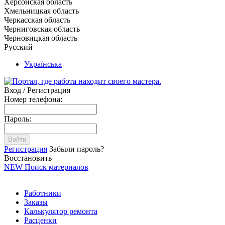
Херсонская область
Хмельницкая область
Черкасская область
Черниговская область
Черновицкая область
Русский
Українська
Вход / Регистрация
Номер телефона:
Пароль:
Войти
Регистрация
Забыли пароль?
Восстановить
NEW
Поиск материалов
Работники
Заказы
Калькулятор ремонта
Расценки