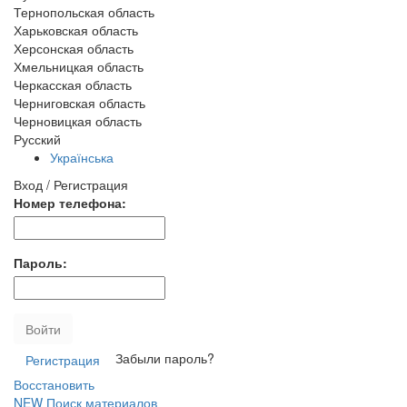
Тернопольская область
Харьковская область
Херсонская область
Хмельницкая область
Черкасская область
Черниговская область
Черновицкая область
Русский
Українська
Вход / Регистрация
Номер телефона:
Пароль:
Войти
Забыли пароль?
Регистрация
Восстановить
NEW
Поиск материалов