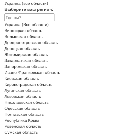
Украина (все области)
Выберите ваш регион:
Украина (Все области)
Винницкая область
Волынская область
Днепропетровская область
Донецкая область
Житомирская область
Закарпатская область
Запорожская область
Ивано-Франковская область
Киевская область
Кировоградская область
Луганская область
Львовская область
Николаевская область
Одесская область
Полтавская область
Республика Крым
Ровенская область
Сумская область