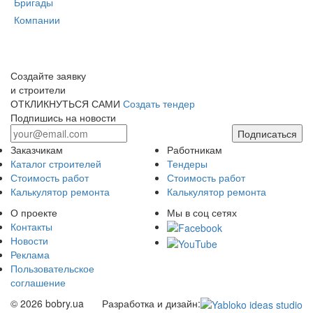
Бригады
Компании
Создайте заявку
и строители
ОТКЛИКНУТЬСЯ САМИ
Создать тендер
Подпишись на новости
Подписаться
Заказчикам
Работникам
Каталог строителей
Тендеры
Стоимость работ
Стоимость работ
Калькулятор ремонта
Калькулятор ремонта
О проекте
Мы в соц сетях
Контакты
Новости
Реклама
Пользовательское
соглашение
© 2026 bobry.ua
Разработка и дизайн: