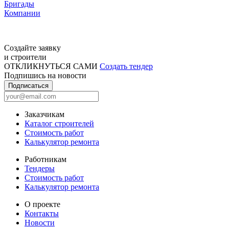
Бригады
Компании
Создайте заявку
и строители
ОТКЛИКНУТЬСЯ САМИ
Создать тендер
Подпишись на новости
Подписаться
Заказчикам
Каталог строителей
Стоимость работ
Калькулятор ремонта
Работникам
Тендеры
Стоимость работ
Калькулятор ремонта
О проекте
Контакты
Новости