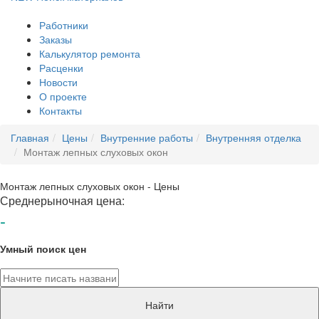
Работники
Заказы
Калькулятор ремонта
Расценки
Новости
О проекте
Контакты
Главная
Цены
Внутренние работы
Внутренняя отделка
Монтаж лепных слуховых окон
Монтаж лепных слуховых окон - Цены
Среднерыночная цена:
-
Умный поиск цен
Найти