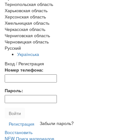
Тернопольская область
Харьковская область
Херсонская область
Хмельницкая область
Черкасская область
Черниговская область
Черновицкая область
Русский
Українська
Вход / Регистрация
Номер телефона:
Пароль:
Войти
Забыли пароль?
Регистрация
Восстановить
NEW
Поиск материалов