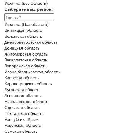
Украина (все области)
Выберите ваш регион:
Украина (Все области)
Винницкая область
Волынская область
Днепропетровская область
Донецкая область
Житомирская область
Закарпатская область
Запорожская область
Ивано-Франковская область
Киевская область
Кировоградская область
Луганская область
Львовская область
Николаевская область
Одесская область
Полтавская область
Республика Крым
Ровенская область
Сумская область