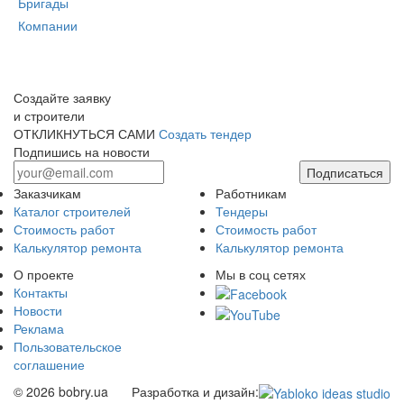
Бригады
Компании
Создайте заявку
и строители
ОТКЛИКНУТЬСЯ САМИ
Создать тендер
Подпишись на новости
Подписаться
Заказчикам
Работникам
Каталог строителей
Тендеры
Стоимость работ
Стоимость работ
Калькулятор ремонта
Калькулятор ремонта
О проекте
Мы в соц сетях
Контакты
Новости
Реклама
Пользовательское
соглашение
© 2026 bobry.ua
Разработка и дизайн: