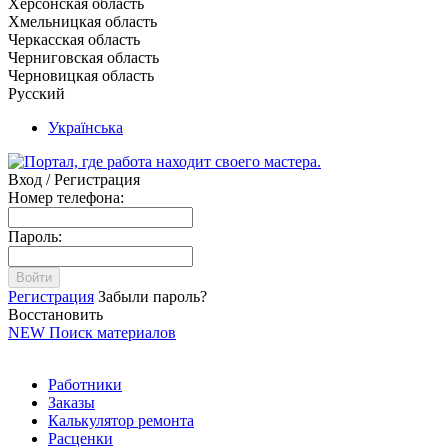
Херсонская область
Хмельницкая область
Черкасская область
Черниговская область
Черновицкая область
Русский
Українська
Вход / Регистрация
Номер телефона:
Пароль:
Войти
Регистрация
Забыли пароль?
Восстановить
NEW
Поиск материалов
Работники
Заказы
Калькулятор ремонта
Расценки