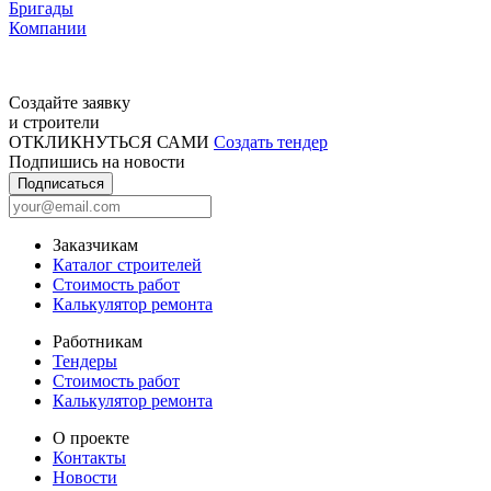
Бригады
Компании
Создайте заявку
и строители
ОТКЛИКНУТЬСЯ САМИ
Создать тендер
Подпишись на новости
Подписаться
Заказчикам
Каталог строителей
Стоимость работ
Калькулятор ремонта
Работникам
Тендеры
Стоимость работ
Калькулятор ремонта
О проекте
Контакты
Новости