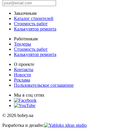
Заказчикам
Каталог строителей
Стоимость работ
Калькулятор ремонта
Работникам
Тендеры
Стоимость работ
Калькулятор ремонта
О проекте
Контакты
Новости
Реклама
Пользовательское соглашение
Мы в соц сетях
© 2026 bobry.ua
Разработка и дизайн: