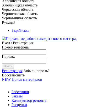
Херсонская область
Хмельницкая область
Черкасская область
Черниговская область
Черновицкая область
Русский
Українська
Вход / Регистрация
Номер телефона:
Пароль:
Войти
Регистрация
Забыли пароль?
Восстановить
NEW
Поиск материалов
Работники
Заказы
Калькулятор ремонта
Расценки