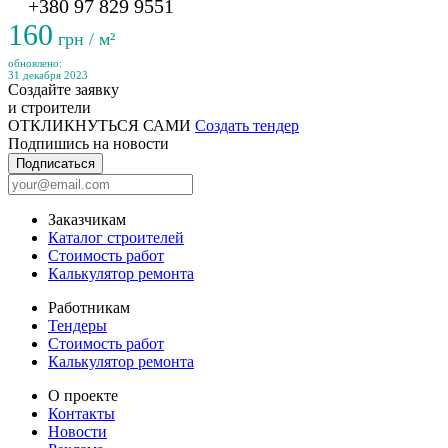
+380 97 829 9551
160
грн / м²
обновлено:
31 декабря 2023
Создайте заявку
и строители
ОТКЛИКНУТЬСЯ САМИ
Создать тендер
Подпишись на новости
Подписаться
Заказчикам
Каталог строителей
Стоимость работ
Калькулятор ремонта
Работникам
Тендеры
Стоимость работ
Калькулятор ремонта
О проекте
Контакты
Новости