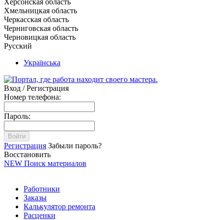
Херсонская область
Хмельницкая область
Черкасская область
Черниговская область
Черновицкая область
Русский
Українська
Вход / Регистрация
Номер телефона:
Пароль:
Войти
Регистрация
Забыли пароль?
Восстановить
NEW
Поиск материалов
Работники
Заказы
Калькулятор ремонта
Расценки