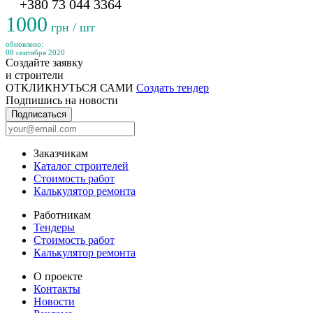
+380 73 044 3364
1000
грн / шт
обновлено:
08 сентября 2020
Создайте заявку
и строители
ОТКЛИКНУТЬСЯ САМИ
Создать тендер
Подпишись на новости
Подписаться
Заказчикам
Каталог строителей
Стоимость работ
Калькулятор ремонта
Работникам
Тендеры
Стоимость работ
Калькулятор ремонта
О проекте
Контакты
Новости