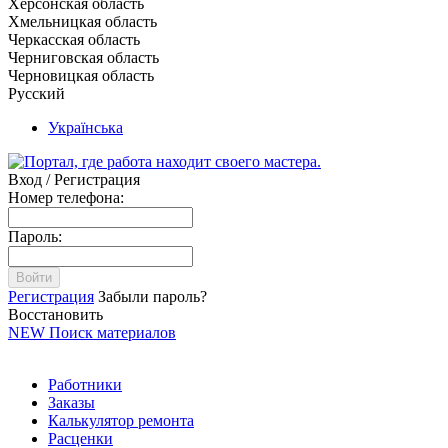
Херсонская область
Хмельницкая область
Черкасская область
Черниговская область
Черновицкая область
Русский
Українська
Вход / Регистрация
Номер телефона:
Пароль:
Войти
Регистрация
Забыли пароль?
Восстановить
NEW
Поиск материалов
Работники
Заказы
Калькулятор ремонта
Расценки