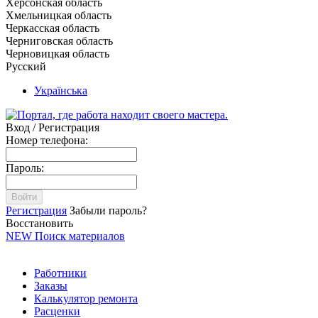
Херсонская область
Хмельницкая область
Черкасская область
Черниговская область
Черновицкая область
Русский
Українська
Вход / Регистрация
Номер телефона:
Пароль:
Войти
Регистрация
Забыли пароль?
Восстановить
NEW
Поиск материалов
Работники
Заказы
Калькулятор ремонта
Расценки