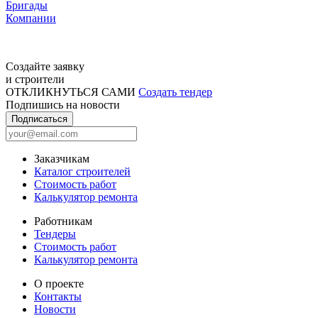
Бригады
Компании
Создайте заявку
и строители
ОТКЛИКНУТЬСЯ САМИ
Создать тендер
Подпишись на новости
Подписаться
Заказчикам
Каталог строителей
Стоимость работ
Калькулятор ремонта
Работникам
Тендеры
Стоимость работ
Калькулятор ремонта
О проекте
Контакты
Новости