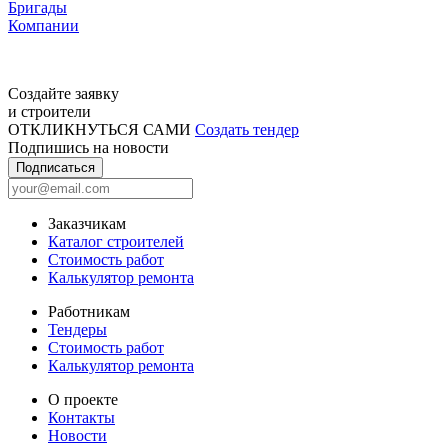
Бригады
Компании
Создайте заявку
и строители
ОТКЛИКНУТЬСЯ САМИ
Создать тендер
Подпишись на новости
Подписаться
Заказчикам
Каталог строителей
Стоимость работ
Калькулятор ремонта
Работникам
Тендеры
Стоимость работ
Калькулятор ремонта
О проекте
Контакты
Новости