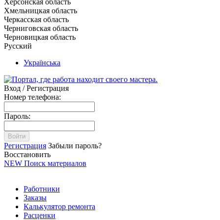
Херсонская область
Хмельницкая область
Черкасская область
Черниговская область
Черновицкая область
Русский
Українська
Вход / Регистрация
Номер телефона:
Пароль:
Войти
Регистрация
Забыли пароль?
Восстановить
NEW
Поиск материалов
Работники
Заказы
Калькулятор ремонта
Расценки