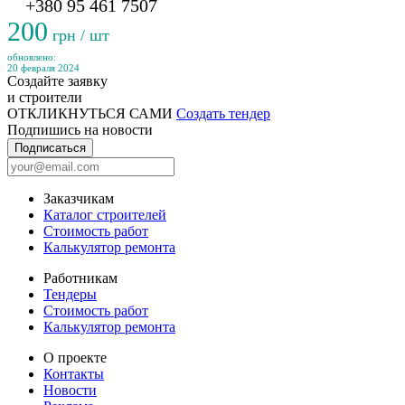
+380 95 461 7507
200
грн / шт
обновлено:
20 февраля 2024
Создайте заявку
и строители
ОТКЛИКНУТЬСЯ САМИ
Создать тендер
Подпишись на новости
Подписаться
Заказчикам
Каталог строителей
Стоимость работ
Калькулятор ремонта
Работникам
Тендеры
Стоимость работ
Калькулятор ремонта
О проекте
Контакты
Новости