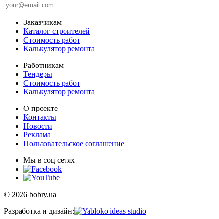
Заказчикам
Каталог строителей
Стоимость работ
Калькулятор ремонта
Работникам
Тендеры
Стоимость работ
Калькулятор ремонта
О проекте
Контакты
Новости
Реклама
Пользовательское соглашение
Мы в соц сетях
© 2026 bobry.ua
Разработка и дизайн: