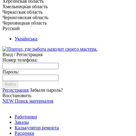
Херсонская область
Хмельницкая область
Черкасская область
Черниговская область
Черновицкая область
Русский
Українська
Вход / Регистрация
Номер телефона:
Пароль:
Войти
Регистрация
Забыли пароль?
Восстановить
NEW
Поиск материалов
Работники
Заказы
Калькулятор ремонта
Расценки