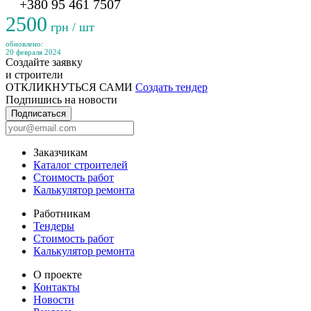
+380 95 461 7507
2500
грн / шт
обновлено:
20 февраля 2024
Создайте заявку
и строители
ОТКЛИКНУТЬСЯ САМИ
Создать тендер
Подпишись на новости
Подписаться
Заказчикам
Каталог строителей
Стоимость работ
Калькулятор ремонта
Работникам
Тендеры
Стоимость работ
Калькулятор ремонта
О проекте
Контакты
Новости