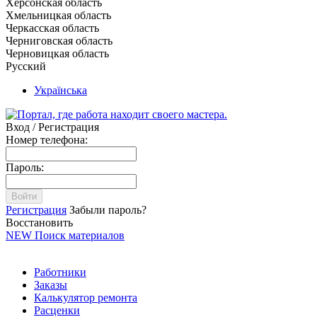
Херсонская область
Хмельницкая область
Черкасская область
Черниговская область
Черновицкая область
Русский
Українська
Вход / Регистрация
Номер телефона:
Пароль:
Войти
Регистрация
Забыли пароль?
Восстановить
NEW
Поиск материалов
Работники
Заказы
Калькулятор ремонта
Расценки