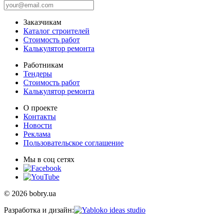
Заказчикам
Каталог строителей
Стоимость работ
Калькулятор ремонта
Работникам
Тендеры
Стоимость работ
Калькулятор ремонта
О проекте
Контакты
Новости
Реклама
Пользовательское соглашение
Мы в соц сетях
© 2026 bobry.ua
Разработка и дизайн: