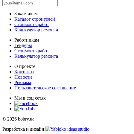
Заказчикам
Каталог строителей
Стоимость работ
Калькулятор ремонта
Работникам
Тендеры
Стоимость работ
Калькулятор ремонта
О проекте
Контакты
Новости
Реклама
Пользовательское соглашение
Мы в соц сетях
© 2026 bobry.ua
Разработка и дизайн: