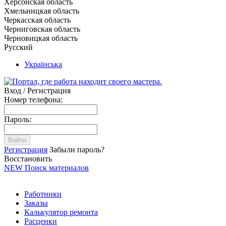
Херсонская область
Хмельницкая область
Черкасская область
Черниговская область
Черновицкая область
Русский
Українська
Вход / Регистрация
Номер телефона:
Пароль:
Войти
Регистрация
Забыли пароль?
Восстановить
NEW
Поиск материалов
Работники
Заказы
Калькулятор ремонта
Расценки