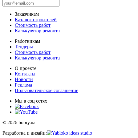
Заказчикам
Каталог строителей
Стоимость работ
Калькулятор ремонта
Работникам
Тендеры
Стоимость работ
Калькулятор ремонта
О проекте
Контакты
Новости
Реклама
Пользовательское соглашение
Мы в соц сетях
© 2026 bobry.ua
Разработка и дизайн: