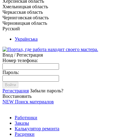
Херсонская область
Хмельницкая область
Черкасская область
Черниговская область
Черновицкая область
Русский
Українська
Вход / Регистрация
Номер телефона:
Пароль:
Войти
Регистрация
Забыли пароль?
Восстановить
NEW
Поиск материалов
Работники
Заказы
Калькулятор ремонта
Расценки