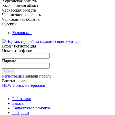
Херсонская область
Хмельницкая область
Черкасская область
Черниговская область
Черновицкая область
Русский
Українська
Вход / Регистрация
Номер телефона:
Пароль:
Войти
Регистрация
Забыли пароль?
Восстановить
NEW
Поиск материалов
Работники
Заказы
Калькулятор ремонта
Расценки