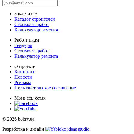
Заказчикам
Каталог строителей
Стоимость работ
Калькулятор ремонта
Работникам
Тендеры
Стоимость работ
Калькулятор ремонта
О проекте
Контакты
Новости
Реклама
Пользовательское соглашение
Мы в соц сетях
© 2026 bobry.ua
Разработка и дизайн: