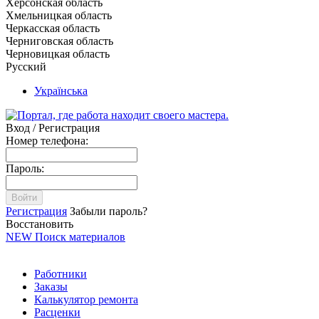
Херсонская область
Хмельницкая область
Черкасская область
Черниговская область
Черновицкая область
Русский
Українська
Вход / Регистрация
Номер телефона:
Пароль:
Войти
Регистрация
Забыли пароль?
Восстановить
NEW
Поиск материалов
Работники
Заказы
Калькулятор ремонта
Расценки