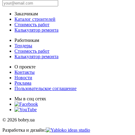
Заказчикам
Каталог строителей
Стоимость работ
Калькулятор ремонта
Работникам
Тендеры
Стоимость работ
Калькулятор ремонта
О проекте
Контакты
Новости
Реклама
Пользовательское соглашение
Мы в соц сетях
© 2026 bobry.ua
Разработка и дизайн: