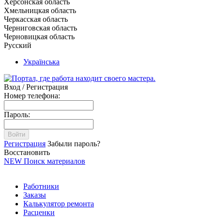
Херсонская область
Хмельницкая область
Черкасская область
Черниговская область
Черновицкая область
Русский
Українська
Вход / Регистрация
Номер телефона:
Пароль:
Войти
Регистрация
Забыли пароль?
Восстановить
NEW
Поиск материалов
Работники
Заказы
Калькулятор ремонта
Расценки