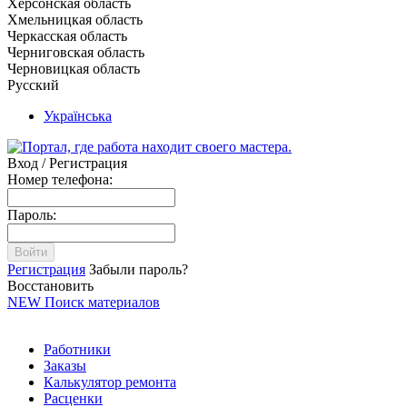
Херсонская область
Хмельницкая область
Черкасская область
Черниговская область
Черновицкая область
Русский
Українська
Вход / Регистрация
Номер телефона:
Пароль:
Войти
Регистрация
Забыли пароль?
Восстановить
NEW
Поиск материалов
Работники
Заказы
Калькулятор ремонта
Расценки