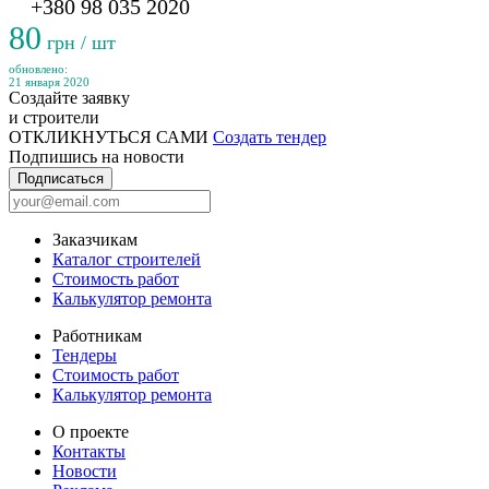
+380 98 035 2020
80
грн / шт
обновлено:
21 января 2020
Создайте заявку
и строители
ОТКЛИКНУТЬСЯ САМИ
Создать тендер
Подпишись на новости
Подписаться
Заказчикам
Каталог строителей
Стоимость работ
Калькулятор ремонта
Работникам
Тендеры
Стоимость работ
Калькулятор ремонта
О проекте
Контакты
Новости