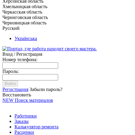
Херсонская область
Хмельницкая область
Черкасская область
Черниговская область
Черновицкая область
Русский
Українська
Вход / Регистрация
Номер телефона:
Пароль:
Войти
Регистрация
Забыли пароль?
Восстановить
NEW
Поиск материалов
Работники
Заказы
Калькулятор ремонта
Расценки