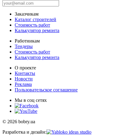
Заказчикам
Каталог строителей
Стоимость работ
Калькулятор ремонта
Работникам
Тендеры
Стоимость работ
Калькулятор ремонта
О проекте
Контакты
Новости
Реклама
Пользовательское соглашение
Мы в соц сетях
© 2026 bobry.ua
Разработка и дизайн: