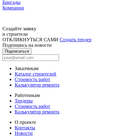
Бригады
Компании
Создайте заявку
и строители
ОТКЛИКНУТЬСЯ САМИ
Создать тендер
Подпишись на новости
Подписаться
Заказчикам
Каталог строителей
Стоимость работ
Калькулятор ремонта
Работникам
Тендеры
Стоимость работ
Калькулятор ремонта
О проекте
Контакты
Новости