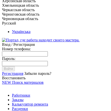
Херсонская область
Хмельницкая область
Черкасская область
Черниговская область
Черновицкая область
Русский
Українська
Вход / Регистрация
Номер телефона:
Пароль:
Войти
Регистрация
Забыли пароль?
Восстановить
NEW
Поиск материалов
Работники
Заказы
Калькулятор ремонта
Расценки