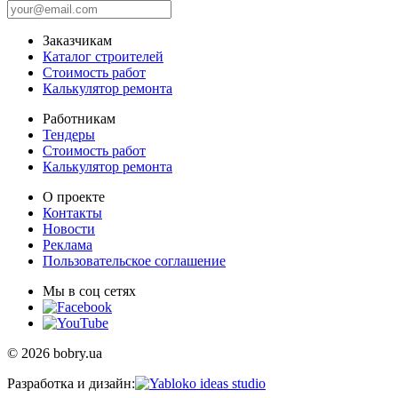
Заказчикам
Каталог строителей
Стоимость работ
Калькулятор ремонта
Работникам
Тендеры
Стоимость работ
Калькулятор ремонта
О проекте
Контакты
Новости
Реклама
Пользовательское соглашение
Мы в соц сетях
© 2026 bobry.ua
Разработка и дизайн: