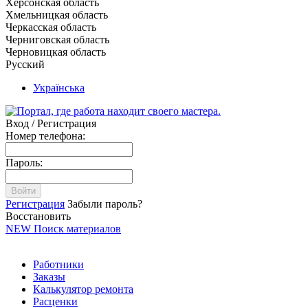
Херсонская область
Хмельницкая область
Черкасская область
Черниговская область
Черновицкая область
Русский
Українська
Вход / Регистрация
Номер телефона:
Пароль:
Войти
Регистрация
Забыли пароль?
Восстановить
NEW
Поиск материалов
Работники
Заказы
Калькулятор ремонта
Расценки