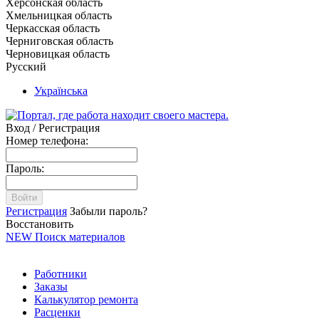
Херсонская область
Хмельницкая область
Черкасская область
Черниговская область
Черновицкая область
Русский
Українська
Вход / Регистрация
Номер телефона:
Пароль:
Войти
Регистрация
Забыли пароль?
Восстановить
NEW
Поиск материалов
Работники
Заказы
Калькулятор ремонта
Расценки