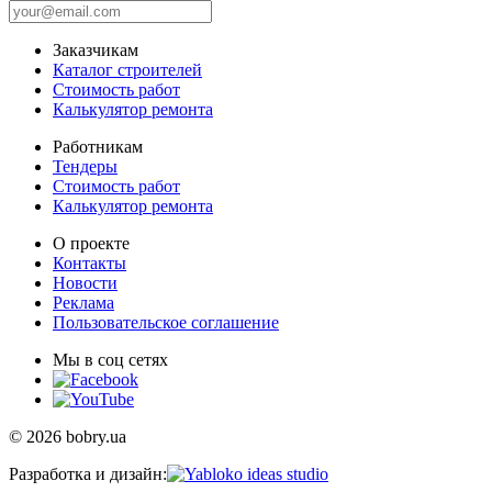
Заказчикам
Каталог строителей
Стоимость работ
Калькулятор ремонта
Работникам
Тендеры
Стоимость работ
Калькулятор ремонта
О проекте
Контакты
Новости
Реклама
Пользовательское соглашение
Мы в соц сетях
© 2026 bobry.ua
Разработка и дизайн: