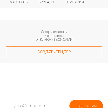
МАСТЕРОВ
БРИГАДЫ
КОМПАНИИ
Создайте заявку
и строители
ОТКЛИКНУТЬСЯ САМИ
СОЗДАТЬ ТЕНДЕР
ПОДПИШИСЬ НА НОВОСТИ
подписаться