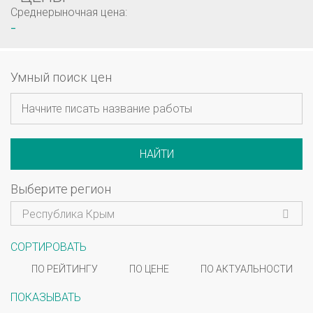
Среднерыночная цена:
-
Умный поиск цен
НАЙТИ
Выберите регион
Республика Крым
СОРТИРОВАТЬ
ПО РЕЙТИНГУ
ПО ЦЕНЕ
ПО АКТУАЛЬНОСТИ
ПОКАЗЫВАТЬ